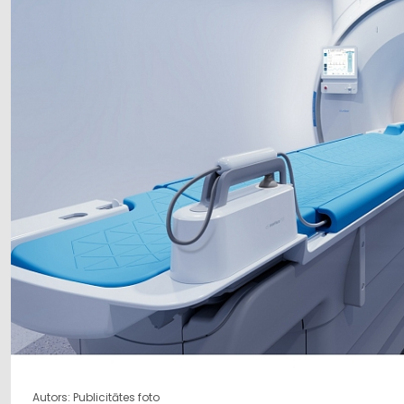
Autors: Publicitātes foto