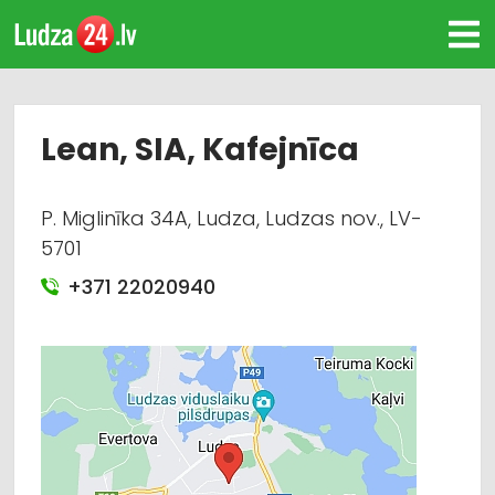
Lean, SIA, Kafejnīca
P. Miglinīka 34A, Ludza, Ludzas nov., LV-
5701
+371 22020940