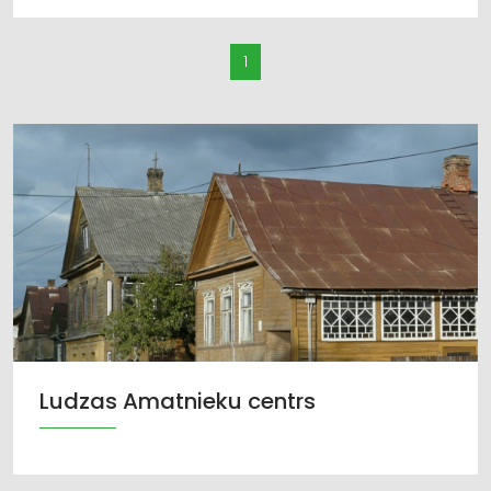
1
Ludzas Amatnieku centrs