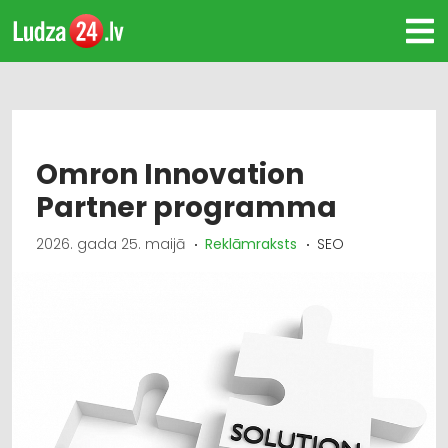
Omron Innovation
Partner programma
2026. gada 25. maijā
Reklāmraksts
SEO