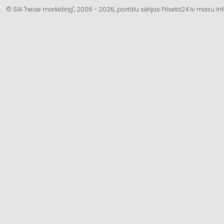
© SIA "heise marketing", 2006 - 2026, portālu sērijas Pilseta24.lv masu 